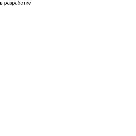
в разработке