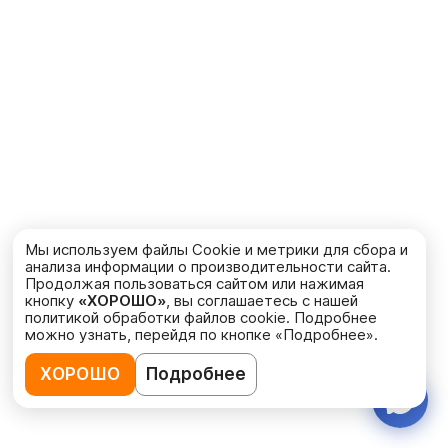
Мы используем файлы Cookie и метрики для сбора и
анализа информации о производительности сайта.
Продолжая пользоваться сайтом или нажимая
кнопку
«ХОРОШО»
, вы соглашаетесь с нашей
политикой обработки файлов cookie. Подробнее
можно узнать, перейдя по кнопке «Подробнее».
ХОРОШО
Подробнее