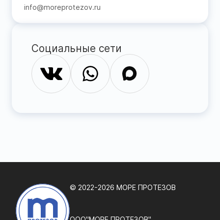
info@moreprotezov.ru
Социальные сети
© 2022-2026 МОРЕ ПРОТЕЗОВ
ООО"МОРЕ ПРОТЕЗОВ"