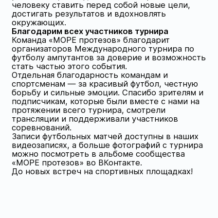
человеку ставить перед собой новые цели,
достигать результатов и вдохновлять
окружающих.
Благодарим всех участников турнира
Команда «МОРЕ протезов» благодарит
организаторов Международного турнира по
футболу ампутантов за доверие и возможность
стать частью этого события.
Отдельная благодарность командам и
спортсменам — за красивый футбол, честную
борьбу и сильные эмоции. Спасибо зрителям и
подписчикам, которые были вместе с нами на
протяжении всего турнира, смотрели
трансляции и поддерживали участников
соревнований.
Записи футбольных матчей доступны в наших
видеозаписях, а больше фотографий с турнира
можно посмотреть в альбоме сообщества
«МОРЕ протезов» во ВКонтакте.
До новых встреч на спортивных площадках!