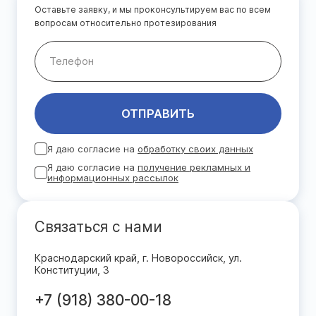
Оставьте заявку, и мы проконсультируем вас по всем
вопросам относительно протезирования
ОТПРАВИТЬ
Я даю согласие на
обработку своих данных
Я даю согласие на
получение рекламных и
информационных рассылок
Связаться с нами
Краснодарский край, г. Новороссийск, ул.
Конституции, 3
+7 (918) 380-00-18