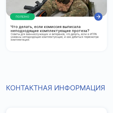
ПОЛЕЗНО
Что делать, если комиссия выписала
неподходящие комплектующие протеза?
Советы для военнослужащих и ветеранов, что делать, если в ИПРА
указаны неподходящие комплектующие, и как добиться пересмотра
комплектации.
КОНТАКТНАЯ ИНФОРМАЦИЯ