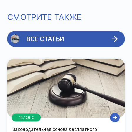
СМОТРИТЕ ТАКЖЕ
ВСЕ СТАТЬИ
ПОЛЕЗНО
Законодательная основа бесплатного