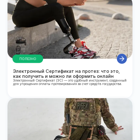
ПОЛЕЗНО
Электронный Сертификат на протез: что это,
как получить и можно ли оформить онлайн
Электронный Сертификат (ЭС) — это удобный инструмент, созданный
для упрощения оплаты протезирования за счет средств государства.