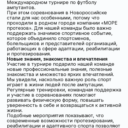
Международном турнире по футболу
ампутантов.
При этом соревнования в Новороссийске
стали для нас особенными, потому что
проходили в родном городе компании «МОРЕ
протезов». Для нашей команды было важно
поддержать значимое спортивное событие,
которое объединило спортсменов,
болельщиков и представителей организаций,
работающих в сфере адаптации, реабилитации
и протезирования.
Новые знания, знакомства и впечатления
Участие в турнире подарило нашей команде
новые профессиональные знания, полезные
знакомства и множество ярких впечатлений.
Мы увидели, насколько важную роль спорт
играет в жизни людей после ампутации.
Регулярные тренировки, командная поддержка
и участие в соревнованиях помогают
развивать физическую форму, повышать
уверенность в себе и возвращаться к активной
жизни.
Подобные мероприятия показывают, что
современные возможности протезирования,
реабилитации и адаптивного спорта позволяют