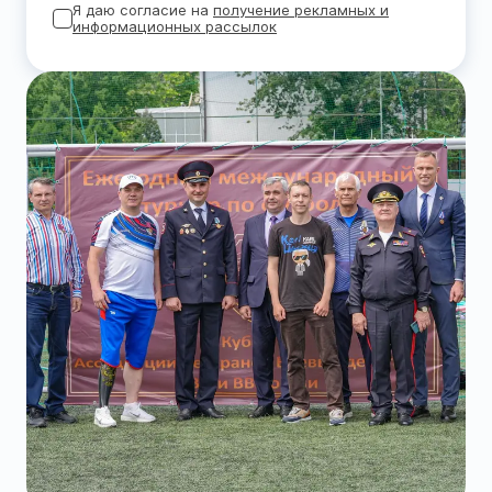
Я даю согласие на
получение рекламных и
информационных рассылок