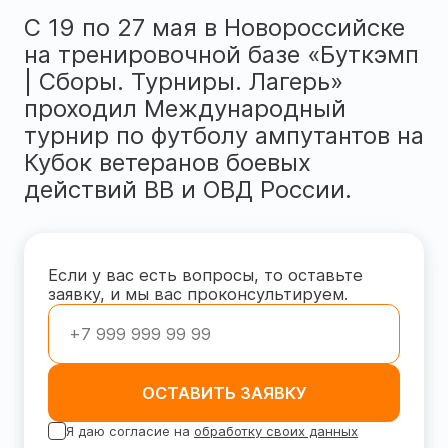
С 19 по 27 мая в Новороссийске
на тренировочной базе «Буткэмп
| Сборы. Турниры. Лагерь»
проходил Международный
турнир по футболу ампутантов на
Кубок ветеранов боевых
действий ВВ и ОВД России.
Если у вас есть вопросы, то оставьте
заявку, и мы вас проконсультируем.
ОСТАВИТЬ ЗАЯВКУ
Я даю согласие на
обработку своих данных