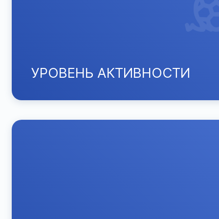
УРОВЕНЬ АКТИВНОСТИ