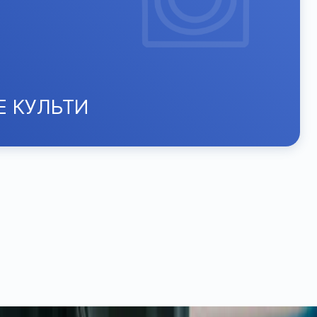
 КУЛЬТИ