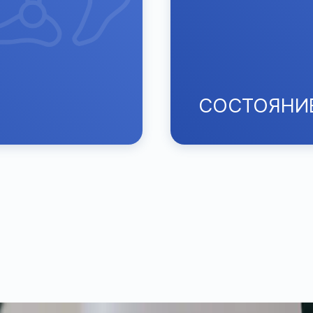
СОСТОЯНИЕ