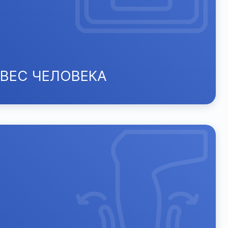
 ВЕС ЧЕЛОВЕКА