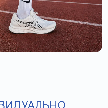
ИВИДУАЛЬНО