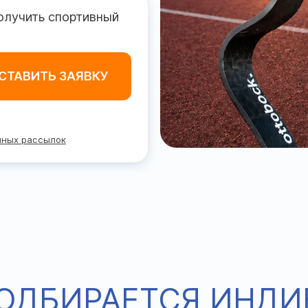
получить спортивный
СТАВИТЬ ЗАЯВКУ
нных рассылок
ПОДБИРАЕТСЯ ИНД