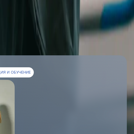
ИЯ И ОБУЧЕНИЕ