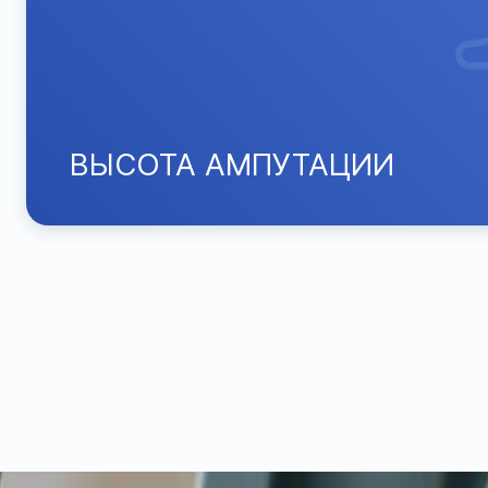
ВЫСОТА АМПУТАЦИИ