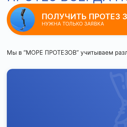
ПОЛУЧИТЬ ПРОТЕЗ З
НУЖНА ТОЛЬКО ЗАЯВКА
Мы в “МОРЕ ПРОТЕЗОВ” учитываем раз