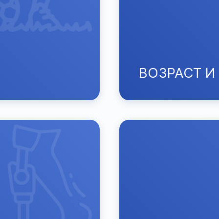
ВОЗРАСТ И