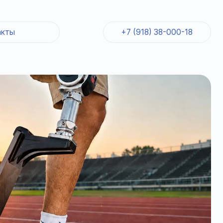
акты
+7 (918) 38-000-18