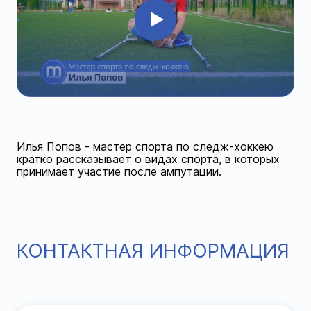
Илья Попов - мастер спорта по следж-хоккею
кратко рассказывает о видах спорта, в которых
принимает участие после ампутации.
КОНТАКТНАЯ ИНФОРМАЦИЯ