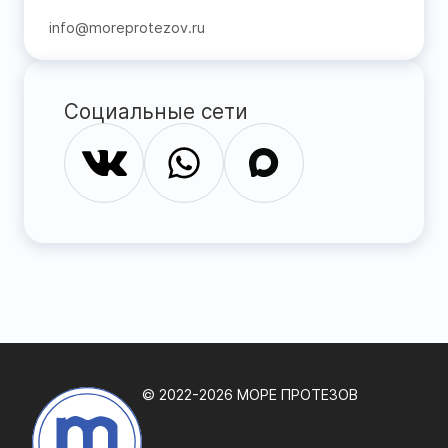
info@moreprotezov.ru
Социальные сети
© 2022-2026 МОРЕ ПРОТЕЗОВ