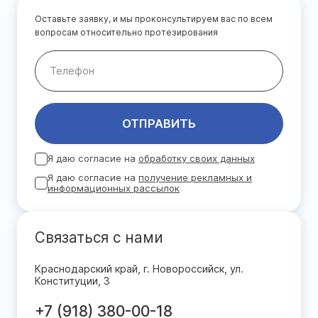
Оставьте заявку, и мы проконсультируем вас по всем
вопросам относительно протезирования
ОТПРАВИТЬ
Я даю согласие на
обработку своих данных
Я даю согласие на
получение рекламных и
информационных рассылок
Связаться с нами
Краснодарский край, г. Новороссийск, ул.
Конституции, 3
+7 (918) 380-00-18