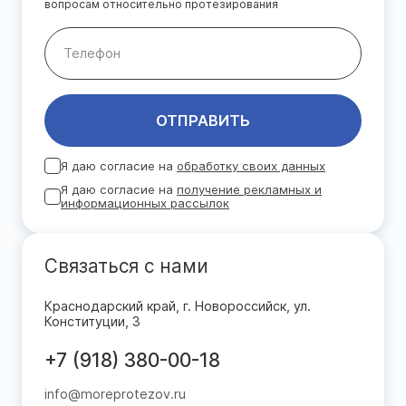
вопросам относительно протезирования
ОТПРАВИТЬ
Я даю согласие на
обработку своих данных
Я даю согласие на
получение рекламных и
информационных рассылок
Связаться с нами
Краснодарский край, г. Новороссийск, ул.
Конституции, 3
+7 (918) 380-00-18
info@moreprotezov.ru