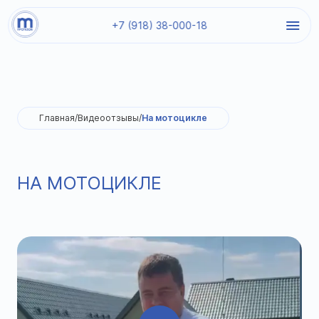
+7 (918) 38-000-18
Главная
/
Видеоотзывы
/
На мотоцикле
НА МОТОЦИКЛЕ