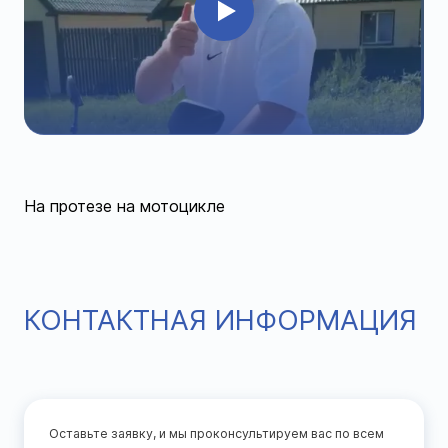
На протезе на мотоцикле
КОНТАКТНАЯ ИНФОРМАЦИЯ
Оставьте заявку, и мы проконсультируем вас по всем