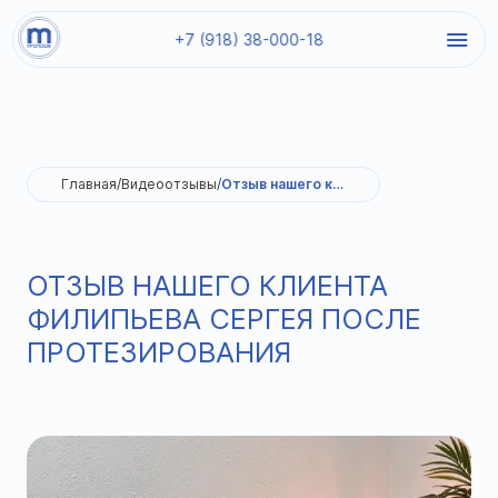
+7 (918) 38-000-18
Главная
/
Видеоотзывы
/
Отзыв нашего клиента Филипьева Сергея после протезирования
ОТЗЫВ НАШЕГО КЛИЕНТА
ФИЛИПЬЕВА СЕРГЕЯ ПОСЛЕ
ПРОТЕЗИРОВАНИЯ