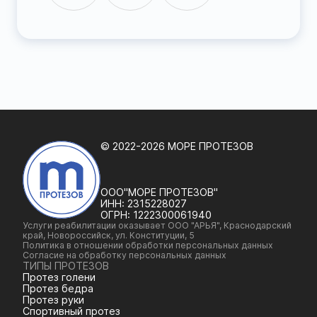
© 2022-2026 МОРЕ ПРОТЕЗОВ
ООО"МОРЕ ПРОТЕЗОВ"
ИНН:
2315228027
ОГРН:
1222300061940
Услуги реабилитации оказывает ООО "АРЬЯ", Краснодарский
край, Новороссийск, ул. Конституции, 5
Политика в отношении обработки персональных данных
Согласие на обработку персональных данных
ТИПЫ ПРОТЕЗОВ
Протез голени
Протез бедра
Протез руки
Спортивный протез