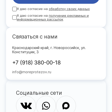
Я даю согласие на
обработку своих данных
Я даю согласие на
получение рекламных и
информационных рассылок
Связаться с нами
Краснодарский край, г. Новороссийск, ул.
Конституции, 3
+7 (918) 380-00-18
info@moreprotezov.ru
Социальные сети