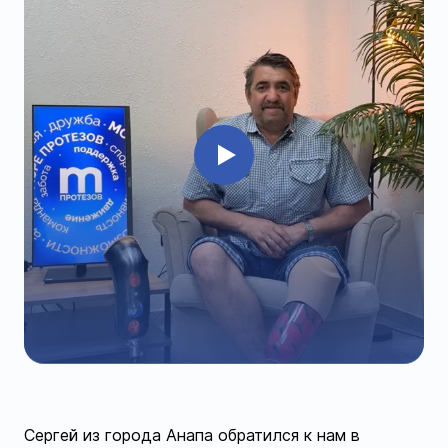
Сергей из города Анапа обратился к нам в