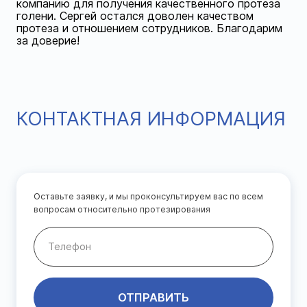
компанию для получения качественного протеза
голени. Сергей остался доволен качеством
протеза и отношением сотрудников. Благодарим
за доверие!
КОНТАКТНАЯ ИНФОРМАЦИЯ
Оставьте заявку, и мы проконсультируем вас по всем
вопросам относительно протезирования
ОТПРАВИТЬ