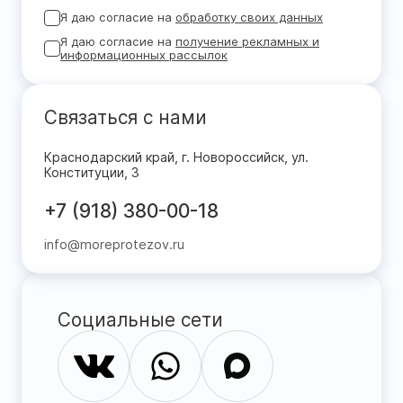
Я даю согласие на
обработку своих данных
Я даю согласие на
получение рекламных и
информационных рассылок
Связаться с нами
Краснодарский край, г. Новороссийск, ул.
Конституции, 3
+7 (918) 380-00-18
info@moreprotezov.ru
Социальные сети