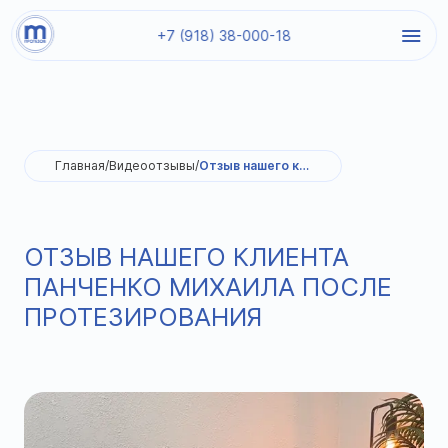
+7 (918) 38-000-18
Главная
/
Видеоотзывы
/
Отзыв нашего клиента Панченко Михаила после протезирования
ОТЗЫВ НАШЕГО КЛИЕНТА
ПАНЧЕНКО МИХАИЛА ПОСЛЕ
ПРОТЕЗИРОВАНИЯ