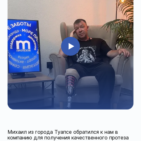
Михаил из города Туапсе обратился к нам в
компанию для получения качественного протеза