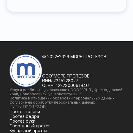
© 2022-2026 МОРЕ ПРОТЕЗОВ
ООО"МОРЕ ПРОТЕЗОВ"
ИНН:
2315228027
ОГРН:
1222300061940
Услуги реабилитации оказывает ООО "АРЬЯ", Краснодарский
край, Новороссийск, ул. Конституции, 5
Политика в отношении обработки персональных данных
Согласие на обработку персональных данных
ТИПЫ ПРОТЕЗОВ
Протез голени
Протез бедра
Протез руки
Спортивный протез
Купальный протез