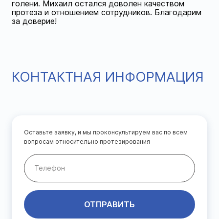
голени. Михаил остался доволен качеством
протеза и отношением сотрудников. Благодарим
за доверие!
КОНТАКТНАЯ ИНФОРМАЦИЯ
Оставьте заявку, и мы проконсультируем вас по всем
вопросам относительно протезирования
ОТПРАВИТЬ