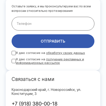
Оставьте заявку, и мы проконсультируем вас по всем
вопросам относительно протезирования
ОТПРАВИТЬ
Я даю согласие на
обработку своих данных
Я даю согласие на
получение рекламных и
информационных рассылок
Связаться с нами
Краснодарский край, г. Новороссийск, ул.
Конституции, 3
+7 (918) 380-00-18