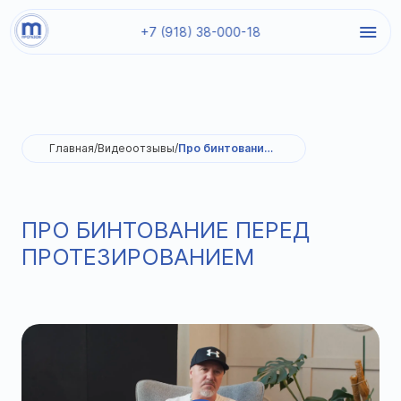
+7 (918) 38-000-18
Главная
/
Видеоотзывы
/
Про бинтование перед протезированием
ПРО БИНТОВАНИЕ ПЕРЕД
ПРОТЕЗИРОВАНИЕМ