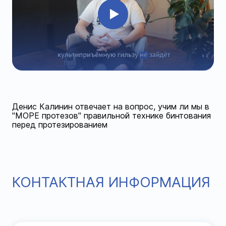
Денис Калинин отвечает на вопрос, учим ли мы в
"МОРЕ протезов" правильной технике бинтования
перед протезированием
КОНТАКТНАЯ ИНФОРМАЦИЯ