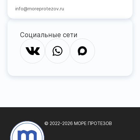
info@moreprotezov.ru
Социальные сети
© 2022-2026 МОРЕ ПРОТЕЗОВ