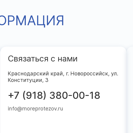
ФОРМАЦИЯ
Связаться с нами
Краснодарский край, г. Новороссийск, ул.
Конституции, 3
+7 (918) 380-00-18
info@moreprotezov.ru