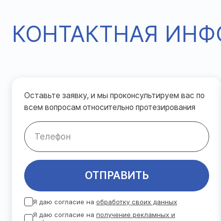
КОНТАКТНАЯ ИН
Оставьте заявку, и мы проконсультируем вас по
всем вопросам относительно протезирования
ОТПРАВИТЬ
Я даю согласие на
обработку своих данных
Я даю согласие на
получение рекламных и