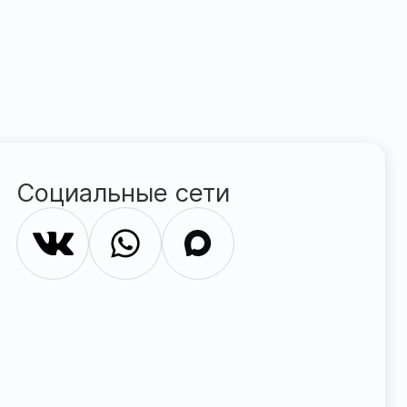
Социальные сети