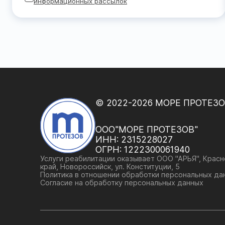
информационных рассылок
© 2022-2026 МОРЕ ПРОТЕЗ
ООО"МОРЕ ПРОТЕЗОВ"
ИНН:
2315228027
ОГРН:
1222300061940
Услуги реабилитации оказывает ООО "АРЬЯ", Крас
край, Новороссийск, ул. Конституции, 5
Политика в отношении обработки персональных да
Согласие на обработку персональных данных