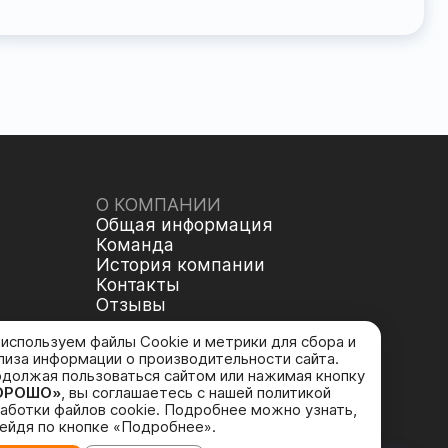
О КОМПАНИИ
Общая информация
Команда
История компании
Контакты
Отзывы
используем файлы Cookie и метрики для сбора и
лиза информации о производительности сайта.
должая пользоваться сайтом или нажимая кнопку
ОРОШО»
, вы соглашаетесь с нашей политикой
аботки файлов cookie. Подробнее можно узнать,
ейдя по кнопке «Подробнее».