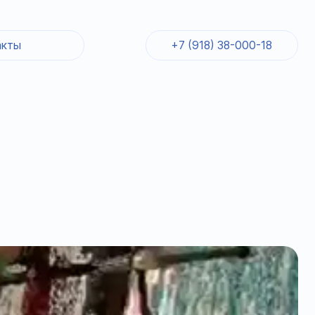
акты
+7 (918) 38-000-18