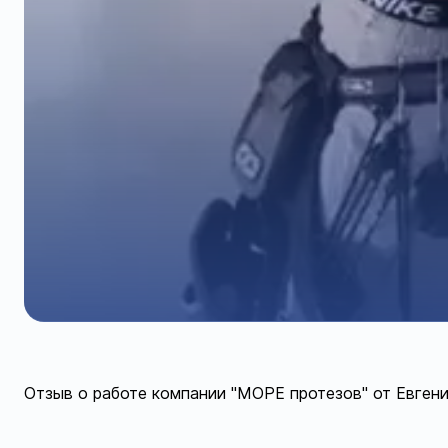
Отзыв о работе компании "МОРЕ протезов" от Евгения