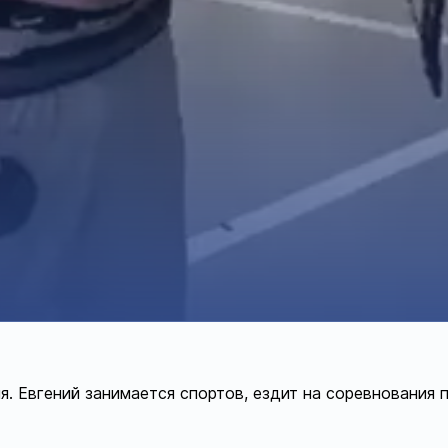
. Евгений занимается спортов, ездит на соревнования п