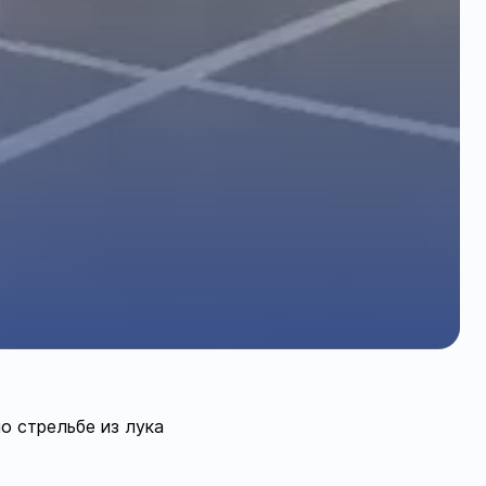
о стрельбе из лука